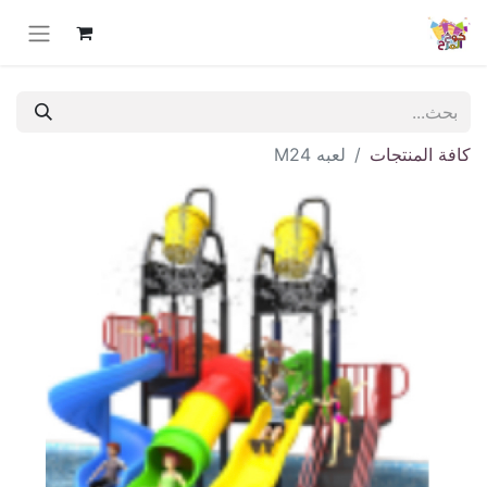
كافة المنتجات
لعبه M24