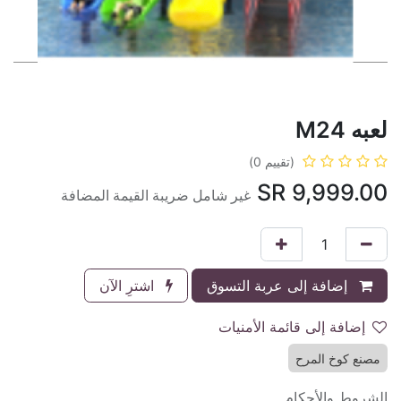
لعبه M24
(تقييم 0)
SR
9,999.00
غير شامل ضريبة القيمة المضافة
إضافة إلى عربة التسوق
اشترِ الآن
إضافة إلى قائمة الأمنيات
مصنع كوخ المرح
الشروط والأحكام