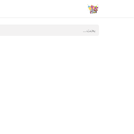
الشروط والأحكام
تواصل معنا
المنتج