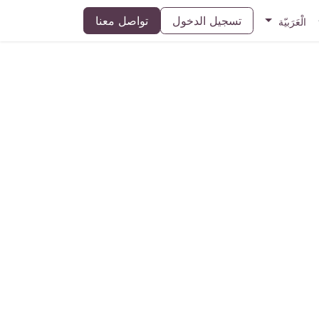
تسجيل الدخول
تواصل معنا
الْعَرَبيّة