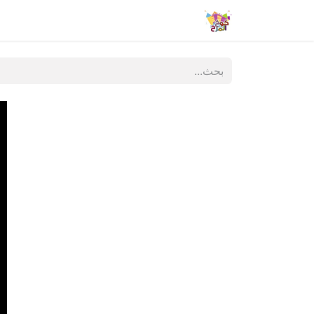
الشروط والأحكام
تواصل معنا
المنتج