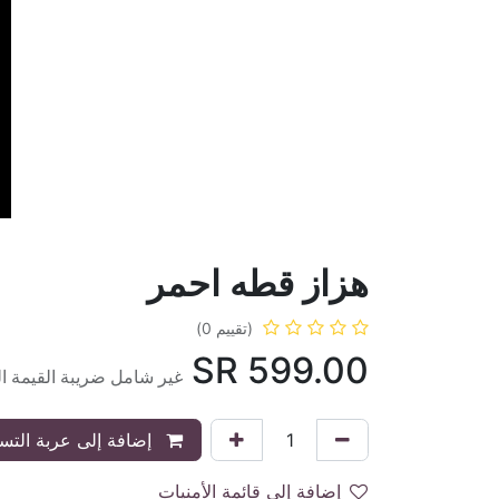
هزاز قطه احمر
(تقييم 0)
SR
599.00
غير شامل ضريبة القيمة ا
إضافة إلى عربة التس
إضافة إلى قائمة الأمنيات