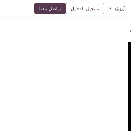
تسجيل الدخول
تواصل معنا
الْعَرَبيّة