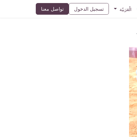
تسجيل الدخول
تواصل معنا
الْعَرَبيّة