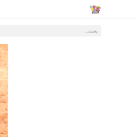
الشروط والأحكام
تواصل معنا
المنتج