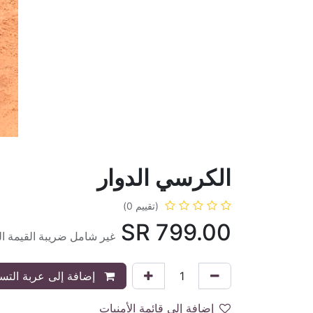
الكرسي الدوار
(تقييم 0)
SR
799.00
غير شامل ضريبة القيمة ا
إضافة إلى عربة التس
إضافة إلى قائمة الأمنيات