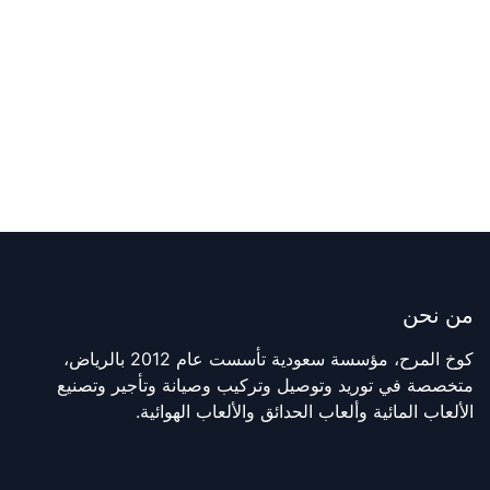
من نحن
كوخ المرح، مؤسسة سعودية تأسست عام 2012 بالرياض،
متخصصة في توريد وتوصيل وتركيب وصيانة وتأجير وتصنيع
الألعاب المائية وألعاب الحدائق والألعاب الهوائية.