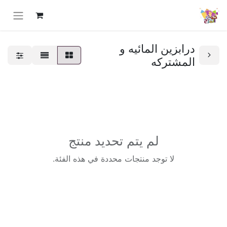
درابزين المائيه و
المشتركه
لم يتم تحديد منتج
لا توجد منتجات محددة في هذه الفئة.