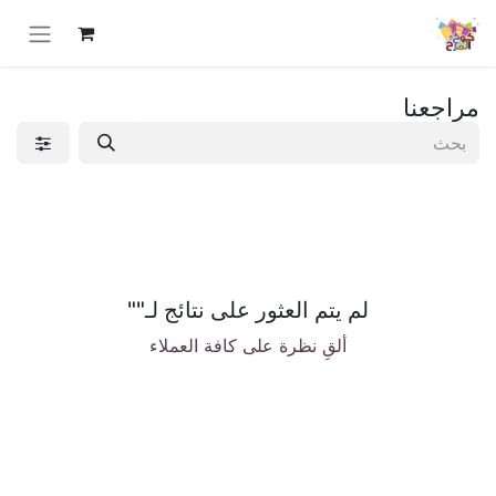
مراجعنا
لم يتم العثور على نتائج لـ"
"
ألقِ نظرة على كافة العملاء