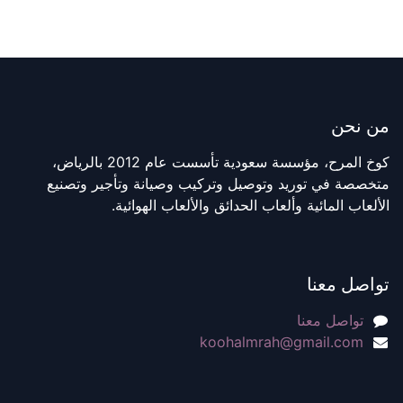
من نحن
كوخ المرح، مؤسسة سعودية تأسست عام 2012 بالرياض،
متخصصة في توريد وتوصيل وتركيب وصيانة وتأجير وتصنيع
الألعاب المائية وألعاب الحدائق والألعاب الهوائية.
تواصل معنا
تواصل معنا
koohalmrah@gmail.com