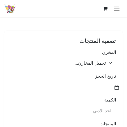
تصفية المنتجات
المخزن
تاريخ الحجز
الكمية
المنتجات