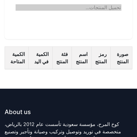
صورة
رمز
اسم
فئة
الكمية
الكمية
المنتج
المنتج
المنتج
المنتج
في اليد
المتاحة
About us
كوخ المرح، مؤسسة سعودية تأسست عام 2012 بالرياض،
متخصصة في توريد وتوصيل وتركيب وصيانة وتأجير وتصنيع